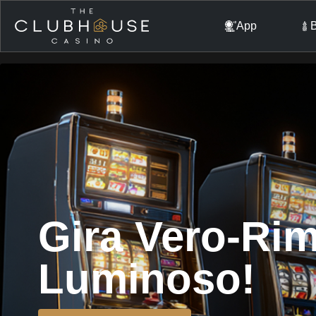
App
Gira Vero-Ri
Luminoso!