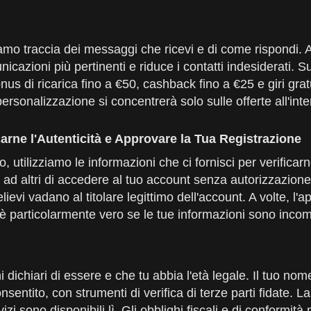
iamo traccia dei messaggi che ricevi e di come rispondi.
cazioni più pertinenti e riduce i contatti indesiderati. S
 di ricarica fino a €50, cashback fino a €25 e giri gratuit
 personalizzazione si concentrerà solo sulle offerte all'in
arne l'Autenticità e Approvare la Tua Registrazione
tilizziamo le informazioni che ci fornisci per verificarne 
d altri di accedere al tuo account senza autorizzazione 
elievi vadano al titolare legittimo dell'account. A volte, 
è particolarmente vero se le tue informazioni sono incom
hi dichiari di essere e che tu abbia l'età legale. Il tuo nom
sentito, con strumenti di verifica di terze parti fidate. L
ervizi sono disponibili lì. Gli obblighi fiscali e di confor