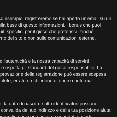
 Ad esempio, registreremo se hai aperto un'email su un
ulla base di queste informazioni, i bonus che puoi
i specifici per il gioco che preferisci. Finché
terno del sito e non sulle comunicazioni esterne.
l'autenticità e la nostra capacità di servirti
e rispetta gli standard del gioco responsabile. La
l'approvazione della registrazione può essere sospesa
plete, errate o richiedono ulteriore conferma.
e, la data di nascita e altri identificatori possono
a convalida del tuo indirizzo e della tua posizione aiuta
mità normativa possono essere supportati quando