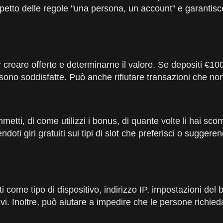
ispetto delle regole "una persona, un account" e garantisce
 per creare offerte e determinarne il valore. Se depositi €
 sono soddisfatte. Può anche rifiutare transazioni che non
metti, di come utilizzi i bonus, di quante volte li hai sco
ndoti giri gratuiti sui tipi di slot che preferisci o sugg
 come tipo di dispositivo, indirizzo IP, impostazioni del b
tivi. Inoltre, può aiutare a impedire che le persone richi