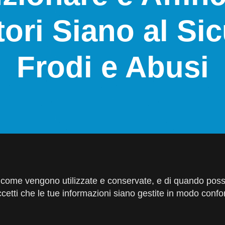
ori Siano al Si
Frodi e Abusi
di come vengono utilizzate e conservate, e di quando poss
, accetti che le tue informazioni siano gestite in modo confo