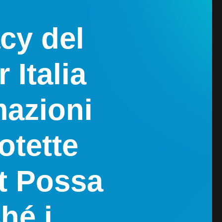
acy del
Italia
mazioni
otette
t Possa
hé i