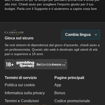
alto inizi. Chiedi aiuto per scegliere l'importo giusto per il tuo
budget. Parla con il Supporto e ti aiuteremo a capire cosa fare.
Cambia lingua
Gioca sul sicuro
Se noti sintomi di dipendenza dal gioco d'azzardo, chiedi aiuto a
un professionista. Questo sito web è destinato agli utenti di età
pari o superiore a 18 anni.
Termini di servizio
Pagine principali
Politica sui cookie
App
Informativa sulla privacy
Bonus
Termini e Condizioni
Codice promozionale