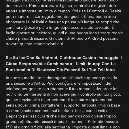
maggior rischio, come sessioni notturne o giocare più a lungo
del previsto. Prima di iniziare il gioco, controlla il registro delle
attività e imposta un limite di tempo. Poi usa i Controlli di Realtà
per rimanere in carreggiata mentre giochi. È una buona idea
abbassare i tuoi limiti o fare una pausa più lunga se scopri che
continui a giocare più a lungo dopo essere stato avvisato. È
facile giocare sui telefoni, quindi è una buona idea fissare regole
chiare prima di iniziare. Gli utenti di iPhone e Android possono
trovare queste impostazioni qui.
Sia Su Ios Che Su Android, Clubhouse Casino Incoraggia Il
Gioco Responsabile Combinando I Limiti In-app Con Le
Funzionalità Di Sicurezza Già Presenti Sul Tuo Telefono
In questo modo i limiti rimangono utili anche quando passi da
una sessione all'altra. Puoi configurare le impostazioni del
telefono per gestire correttamente il tuo tempo, il denaro e le
notifiche. Se mai senti di non avere più il controllo sul tuo gioco,
queste funzionalità ti permettono di rallentare rapidamente
senza dover prima contattare il supporto. Imposta limiti in base
a come giochi realmente sul telefono. Inizia con i Limiti di
Deposito per assicurarti che il tuo bankroll non diventi troppo
grande effettuando piccoli depositi frequenti. Potrebbe essere
€50 al giorno o €200 alla settimana. Imposta questi limiti e non