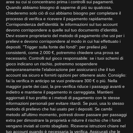
aree su cui si concentrano prima i controlli sui pagamenti.
Quando abbiamo bisogno di saperne di più su qualcosa,
chiederemo solo ciò di cui abbiamo bisogno per completare il
processo di verifica e ricevere il pagamento rapidamente.
Corrispondenza dell'identità: le informazioni sul tuo account
devono corrispondere a quelle sul tuo documento d'identità.
Devi essere proprietario del metodo di pagamento che usi per i
prelievi e devono corrispondere al modo in cui hai effettuato i
depositi. "Trigger sulla fonte dei fondi": per prelievi più
consistenti, come 2.000 €, potremmo chiedere una prova se
necessario. Controlli sul gioco responsabile: se i tuoi schemi di
gioco indicano un rischio, potremmo sospendere
temporaneamente l'elaborazione per assicurarci che il tuo
account sia sicuro e fornirti opzioni per ottenere aiuto. Consiglio:
fai la verifica in anticipo se vuoi prelevare 300 € o più. Nella
maggior parte dei casi, la pre-verifica riduce i passaggi avanti e
indietro e mantiene il pagamento in carreggiata. Mantieni
aggiornati il tuo profilo e i metodi di pagamento con le stesse
informazioni personali per evitare ritardi. Se puoi, usa lo stesso
metodo di prelievo che hai usato per i depositi. Se cambi
metodo all'ultimo momento, potresti dover passare per passaggi
extra per dimostrare la proprietà e ridurre il rischio che i fondi
vengano inviati al conto sbagliato. Riceverai istruzioni chiare nel
tuo account quando è necessaria la verifica. Assicurati che le