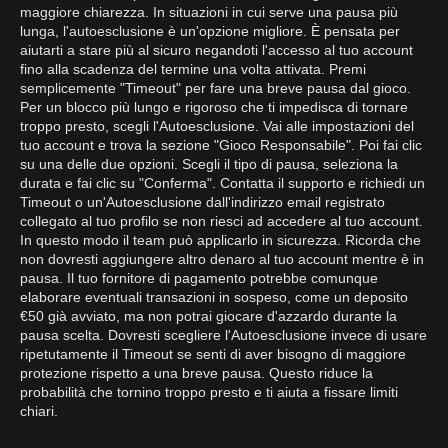
maggiore chiarezza. In situazioni in cui serve una pausa più
lunga, l'autoesclusione è un'opzione migliore. È pensata per
aiutarti a stare più al sicuro negandoti l'accesso al tuo account
fino alla scadenza del termine una volta attivata. Premi
semplicemente "Timeout" per fare una breve pausa dal gioco.
Per un blocco più lungo e rigoroso che ti impedisca di tornare
troppo presto, scegli l'Autoesclusione. Vai alle impostazioni del
tuo account e trova la sezione "Gioco Responsabile". Poi fai clic
su una delle due opzioni. Scegli il tipo di pausa, seleziona la
durata e fai clic su "Conferma". Contatta il supporto e richiedi un
Timeout o un'Autoesclusione dall'indirizzo email registrato
collegato al tuo profilo se non riesci ad accedere al tuo account.
In questo modo il team può applicarlo in sicurezza. Ricorda che
non dovresti aggiungere altro denaro al tuo account mentre è in
pausa. Il tuo fornitore di pagamento potrebbe comunque
elaborare eventuali transazioni in sospeso, come un deposito
€50 già avviato, ma non potrai giocare d'azzardo durante la
pausa scelta. Dovresti scegliere l'Autoesclusione invece di usare
ripetutamente il Timeout se senti di aver bisogno di maggiore
protezione rispetto a una breve pausa. Questo riduce la
probabilità che tornino troppo presto e ti aiuta a fissare limiti
chiari.