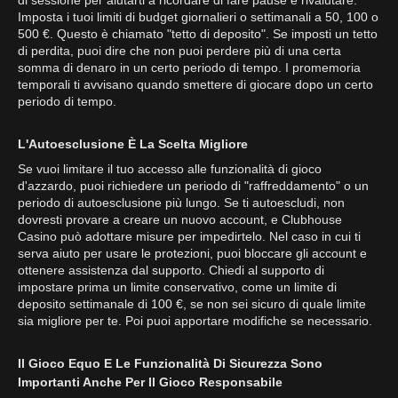
di sessione per aiutarti a ricordare di fare pause e rivalutare.
Imposta i tuoi limiti di budget giornalieri o settimanali a 50, 100 o
500 €. Questo è chiamato "tetto di deposito". Se imposti un tetto
di perdita, puoi dire che non puoi perdere più di una certa
somma di denaro in un certo periodo di tempo. I promemoria
temporali ti avvisano quando smettere di giocare dopo un certo
periodo di tempo.
L'Autoesclusione È La Scelta Migliore
Se vuoi limitare il tuo accesso alle funzionalità di gioco
d'azzardo, puoi richiedere un periodo di "raffreddamento" o un
periodo di autoesclusione più lungo. Se ti autoescludi, non
dovresti provare a creare un nuovo account, e Clubhouse
Casino può adottare misure per impedirtelo. Nel caso in cui ti
serva aiuto per usare le protezioni, puoi bloccare gli account e
ottenere assistenza dal supporto. Chiedi al supporto di
impostare prima un limite conservativo, come un limite di
deposito settimanale di 100 €, se non sei sicuro di quale limite
sia migliore per te. Poi puoi apportare modifiche se necessario.
Il Gioco Equo E Le Funzionalità Di Sicurezza Sono
Importanti Anche Per Il Gioco Responsabile