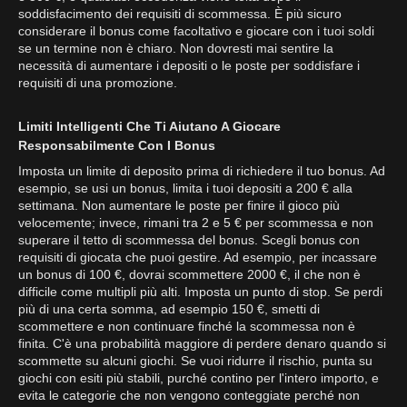
soddisfacimento dei requisiti di scommessa. È più sicuro
considerare il bonus come facoltativo e giocare con i tuoi soldi
se un termine non è chiaro. Non dovresti mai sentire la
necessità di aumentare i depositi o le poste per soddisfare i
requisiti di una promozione.
Limiti Intelligenti Che Ti Aiutano A Giocare
Responsabilmente Con I Bonus
Imposta un limite di deposito prima di richiedere il tuo bonus. Ad
esempio, se usi un bonus, limita i tuoi depositi a 200 € alla
settimana. Non aumentare le poste per finire il gioco più
velocemente; invece, rimani tra 2 e 5 € per scommessa e non
superare il tetto di scommessa del bonus. Scegli bonus con
requisiti di giocata che puoi gestire. Ad esempio, per incassare
un bonus di 100 €, dovrai scommettere 2000 €, il che non è
difficile come multipli più alti. Imposta un punto di stop. Se perdi
più di una certa somma, ad esempio 150 €, smetti di
scommettere e non continuare finché la scommessa non è
finita. C'è una probabilità maggiore di perdere denaro quando si
scommette su alcuni giochi. Se vuoi ridurre il rischio, punta su
giochi con esiti più stabili, purché contino per l'intero importo, e
evita le categorie che non vengono conteggiate perché non