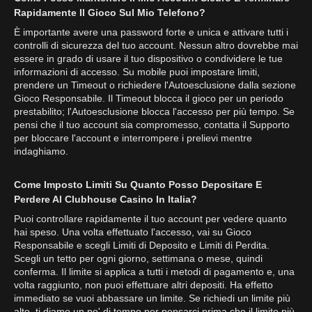
Rapidamente Il Gioco Sul Mio Telefono?
È importante avere una password forte e unica e attivare tutti i
controlli di sicurezza del tuo account. Nessun altro dovrebbe mai
essere in grado di usare il tuo dispositivo o condividere le tue
informazioni di accesso. Su mobile puoi impostare limiti,
prendere un Timeout o richiedere l'Autoesclusione dalla sezione
Gioco Responsabile. Il Timeout blocca il gioco per un periodo
prestabilito; l'Autoesclusione blocca l'accesso per più tempo. Se
pensi che il tuo account sia compromesso, contatta il Supporto
per bloccare l'account e interrompere i prelievi mentre
indaghiamo.
Come Imposto Limiti Su Quanto Posso Depositare E
Perdere Al Clubhouse Casino In Italia?
Puoi controllare rapidamente il tuo account per vedere quanto
hai speso. Una volta effettuato l'accesso, vai su Gioco
Responsabile e scegli Limiti di Deposito e Limiti di Perdita.
Scegli un tetto per ogni giorno, settimana o mese, quindi
conferma. Il limite si applica a tutti i metodi di pagamento e, una
volta raggiunto, non puoi effettuare altri depositi. Ha effetto
immediato se vuoi abbassare un limite. Se richiedi un limite più
alto, ti diamo un po' di tempo per pensarci prima che il limite più