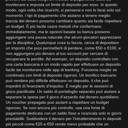
monitorare e imposta un limite di deposito per esso. In questo
modo, ogni volta che ricarichi, ci penserai e non lo farai solo sul
momento. I tipi di pagamento che aiutano a tenere meglio
traccia del denaro possono cambiare quanto sia facile rispettare
un budget. È più facile usare metodi che confermano
immediatamente, ma le opzioni basate su banca possono
aggiungere una pausa naturale che alcuni giocatori apprezzano
per la disciplina. Qualunque cosa tu faccia, cerca di depositare
un importo che puoi permetterti di perdere, come €50 o €100, e
non aggiungere più denaro al tuo account per cercare di
recuperare le perdite. Ad esempio, un deposito controllato con
una carta bancaria è un modo rapido per effettuare un deposito
facile da monitorare nelle app di banking. Funziona meglio se
combinato con limiti di deposito rigorosi. Un bonifico bancario
può rendere più difficile effettuare un deposito, il che può
impedirti di finanziarlo d'impulso. È meglio per le sessioni di
gioco pianificate. Un saldo di portafoglio separato può aiutare a
separare la spesa per il gioco d'azzardo dal denaro quotidiano.
Un voucher prepagato può aiutarti a rispettare un budget
rigoroso. Se vuoi ancora più controllo, usa una fonte di
pagamento dedicata con un saldo fisso e ricaricala solo in giorni
prestabiliti. Suddividere il denaro per l'intrattenimento in depositi
più piccoli come €25 e €50 rende meno probabile che un